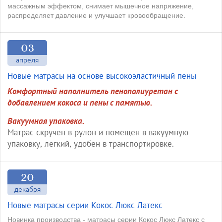
массажным эффектом, снимает мышечное напряжение,
распределяет давление и улучшает кровообращение.
03
апреля
Новые матрасы на основе высокоэластичный пены
Комфортный наполнитель
пенополиуретан с
добавлением кокоса и пены с памятью.
Вакуумная упаковка.
Матрас скручен в рулон и помещен в вакуумную
упаковку, легкий, удобен в транспортировке.
20
декабря
Новые матрасы серии Кокос Люкс Латекс
Новинка производства - матрасы серии Кокос Люкс Латекс с