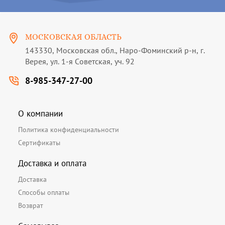
МОСКОВСКАЯ ОБЛАСТЬ
143330, Московская обл., Наро-Фоминский р-н, г.
Верея, ул. 1-я Советская, уч. 92
8-985-347-27-00
О компании
Политика конфиденциальности
Сертификаты
Доставка и оплата
Доставка
Способы оплаты
Возврат