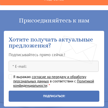
Присоединяйтесь к нам
Хотите получать актуальные
предложения?
Подписывайтесь прямо сейчас!
Я выражаю
согласие на передачу и обработку
персональных данных
в соответствии с
Политикой
конфиденциальности
:
*
ПОДПИСАТЬСЯ!