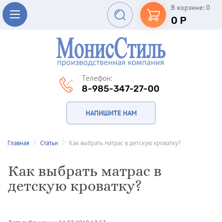
В корзине: 0
0
Р
Телефон:
8-985-347-27-00
НАПИШИТЕ НАМ
Главная
Статьи
Как выбрать матрас в детскую кроватку?
Как выбрать матрас в
детскую кроватку?